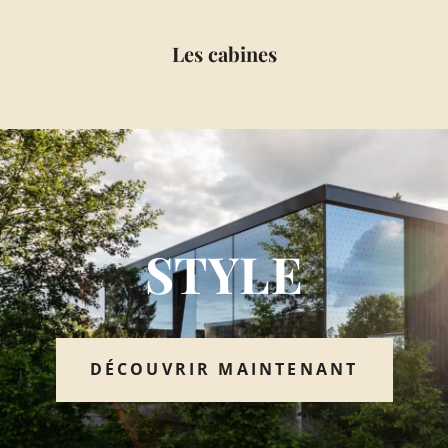
Les cabines
STYLE
DÉCOUVRIR MAINTENANT