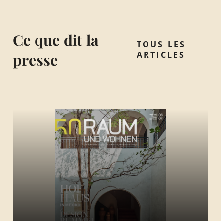
Ce que dit la
TOUS LES
ARTICLES
presse