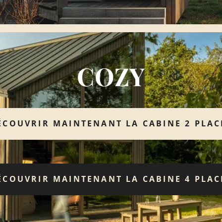
COZY
ÉCOUVRIR MAINTENANT LA CABINE 2 PLAC
ÉCOUVRIR MAINTENANT LA CABINE 4 PLAC