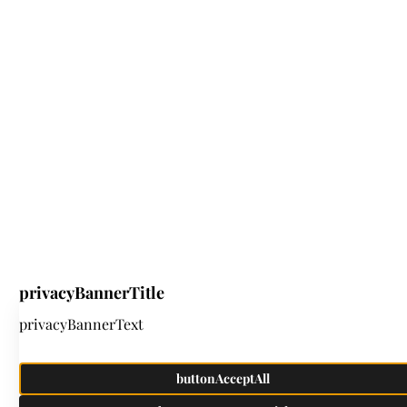
CONDITIONS GÉNÉRALES / DE LOCATION