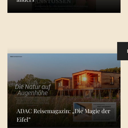
ADAC Reisemagazin: „Die Magie der
Eifel”