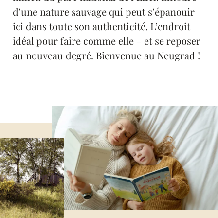
d’une nature sauvage qui peut s’épanouir
ici dans toute son authenticité. L’endroit
idéal pour faire comme elle – et se reposer
au nouveau degré. Bienvenue au Neugrad !