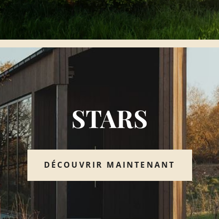
STARS
DÉCOUVRIR MAINTENANT