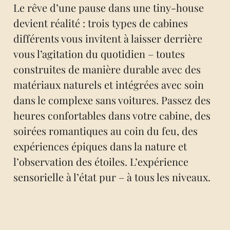
Le rêve d’une pause dans une tiny-house
devient réalité : trois types de cabines
différents vous invitent à laisser derrière
vous l’agitation du quotidien – toutes
construites de manière durable avec des
matériaux naturels et intégrées avec soin
dans le complexe sans voitures. Passez des
heures confortables dans votre cabine, des
soirées romantiques au coin du feu, des
expériences épiques dans la nature et
l’observation des étoiles. L’expérience
sensorielle à l’état pur – à tous les niveaux.