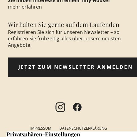
Sie haben Interesse an einem Tiny-House?
mehr erfahren
Wir halten Sie gerne auf dem Laufenden
Registrieren Sie sich für unseren Newsletter – so
erfahren Sie frühzeitig alles über unsere neusten
Angebote.
JETZT ZUM NEWSLETTER ANMELDEN
IMPRESSUM
DATENSCHUTZERKLÄRUNG