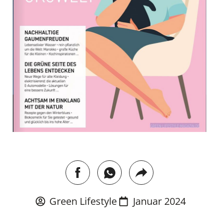
Green Lifestyle
Januar 2024