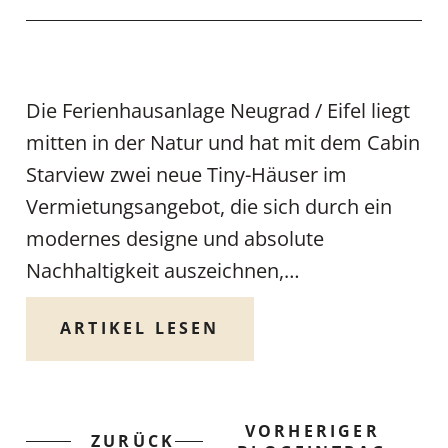
Die Ferienhausanlage Neugrad / Eifel liegt
mitten in der Natur und hat mit dem Cabin
Starview zwei neue Tiny-Häuser im
Vermietungsangebot, die sich durch ein
modernes designe und absolute
Nachhaltigkeit auszeichnen,…
ARTIKEL LESEN
VORHERIGER
ZURÜCK