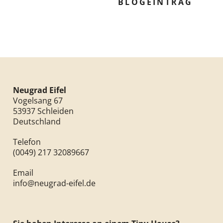
BLOGEINTRAG
Neugrad Eifel
Vogelsang 67
53937 Schleiden
Deutschland
Telefon
(0049) 217 32089667
Email
info@neugrad-eifel.de