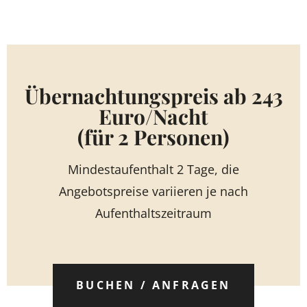
Übernachtungspreis ab 243
Euro/Nacht
(für 2 Personen)
Mindestaufenthalt 2 Tage, die
Angebotspreise variieren je nach
Aufenthaltszeitraum
BUCHEN / ANFRAGEN