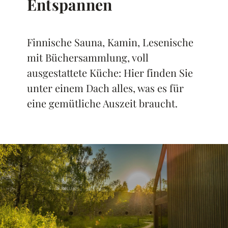
Entspannen
Finnische Sauna, Kamin, Lesenische
mit Büchersammlung, voll
ausgestattete Küche: Hier finden Sie
unter einem Dach alles, was es für
eine gemütliche Auszeit braucht.