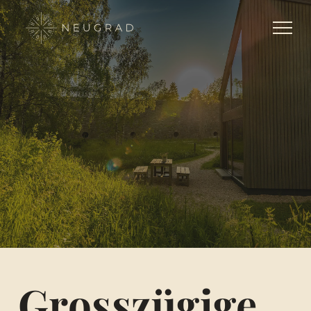
Grosszügige