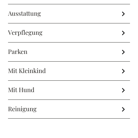
Ausstattung
Verpflegung
Parken
Mit Kleinkind
Mit Hund
Reinigung