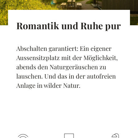
Romantik und Ruhe pur
Abschalten garantiert: Ein eigener
Aussensitzplatz mit der Möglichkeit,
abends den Naturgeräuschen zu
lauschen. Und das in der autofreien
Anlage in wilder Natur.