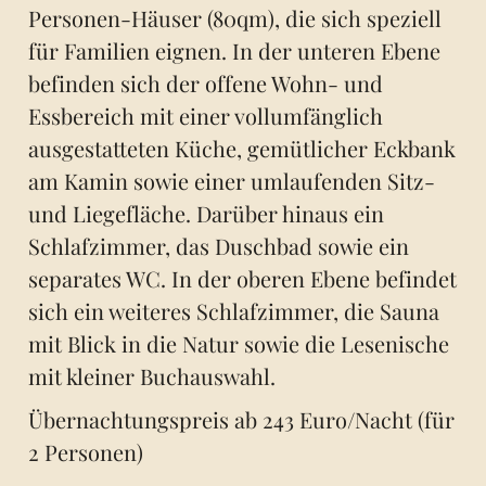
Personen-Häuser (80qm), die sich speziell
für Familien eignen. In der unteren Ebene
befinden sich der offene Wohn- und
Essbereich mit einer vollumfänglich
ausgestatteten Küche, gemütlicher Eckbank
am Kamin sowie einer umlaufenden Sitz-
und Liegefläche. Darüber hinaus ein
Schlafzimmer, das Duschbad sowie ein
separates WC. In der oberen Ebene befindet
sich ein weiteres Schlafzimmer, die Sauna
mit Blick in die Natur sowie die Lesenische
mit kleiner Buchauswahl.
Übernachtungspreis ab 243 Euro/Nacht (für
2 Personen)