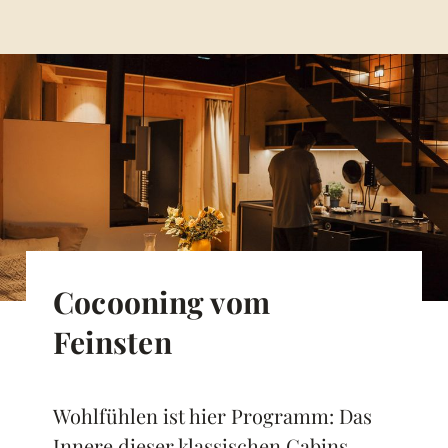
Cocooning vom
Feinsten
Wohlfühlen ist hier Programm: Das
Innere dieser klassischen Cabins