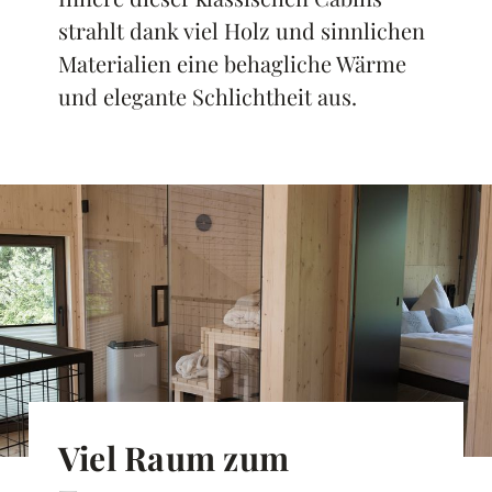
strahlt dank viel Holz und sinnlichen
Materialien eine behagliche Wärme
und elegante Schlichtheit aus.
Viel
Raum zum