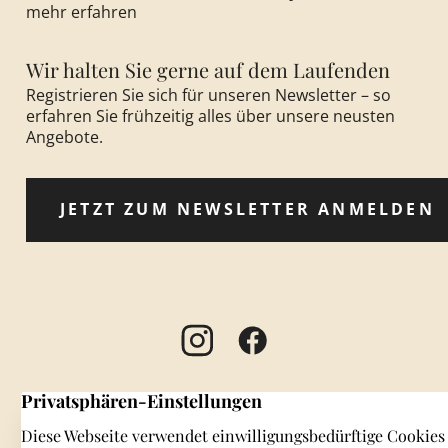
mehr erfahren
Wir halten Sie gerne auf dem Laufenden
Registrieren Sie sich für unseren Newsletter – so
erfahren Sie frühzeitig alles über unsere neusten
Angebote.
JETZT ZUM NEWSLETTER ANMELDEN
IMPRESSUM
DATENSCHUTZERKLÄRUNG
AGB / MIETBEDINGUNGEN