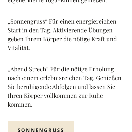
„Sonnengruss“ Für einen energiereichen
Start in den Tag. Aktivierende Übungen
geben Ihrem Körper die nötige Kraft und
Vitalität.
„Abend Strech“ Für die nötige Erholung
nach einem erlebnisreichen Tag. Genießen
Sie beruhigende Abfolgen und lassen Sie
Ihren Körper vollkommen zur Ruhe
kommen.
SONNENGRUSS