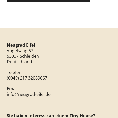
Neugrad Eifel
Vogelsang 67
53937 Schleiden
Deutschland
Telefon
(0049) 217 32089667
Email
info@neugrad-eifel.de
Sie haben Interesse an einem Tiny-House?