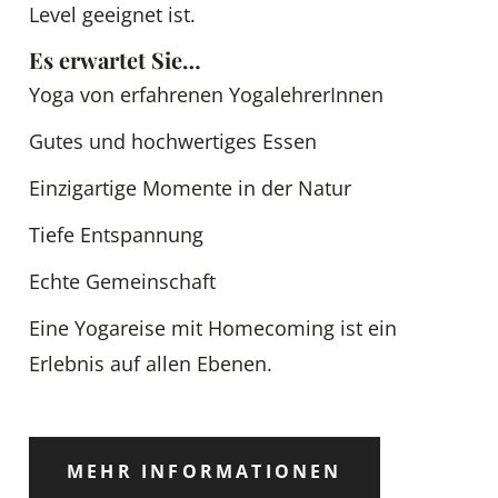
Level geeignet ist.
Es erwartet Sie…
Yoga von erfahrenen YogalehrerInnen
Gutes und hochwertiges Essen
Einzigartige Momente in der Natur
Tiefe Entspannung
Echte Gemeinschaft
Eine Yogareise mit Homecoming ist ein
Erlebnis auf allen Ebenen.
MEHR INFORMATIONEN