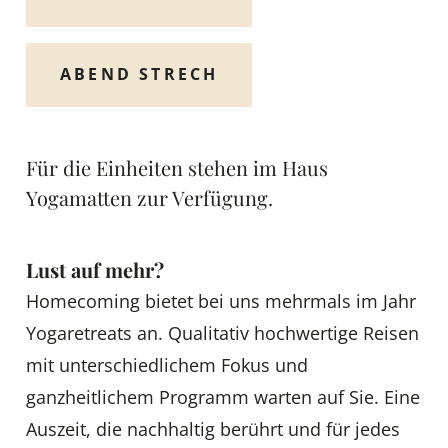
ABEND STRECH
Für die Einheiten stehen im Haus
Yogamatten zur Verfügung.
Lust auf mehr?
Homecoming bietet bei uns mehrmals im Jahr
Yogaretreats an. Qualitativ hochwertige Reisen
mit unterschiedlichem Fokus und
ganzheitlichem Programm warten auf Sie. Eine
Auszeit, die nachhaltig berührt und für jedes