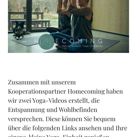
Zusammen mit unserem
Kooperationspartner Homecoming haben
wir zwei Yoga-Videos erstellt, die
Entspannung und Wohlbefinden
versprechen. Diese können Sie bequem
über die folgenden Links ansehen und Ihre
eigene, kleine Yoga-Einheit genießen.